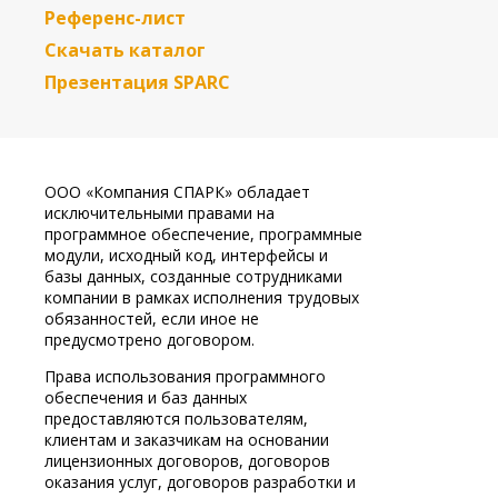
Референс-лист
Скачать каталог
Презентация SPARC
ООО «Компания СПАРК» обладает
исключительными правами на
программное обеспечение, программные
модули, исходный код, интерфейсы и
базы данных, созданные сотрудниками
компании в рамках исполнения трудовых
обязанностей, если иное не
предусмотрено договором.
Права использования программного
обеспечения и баз данных
предоставляются пользователям,
клиентам и заказчикам на основании
лицензионных договоров, договоров
оказания услуг, договоров разработки и