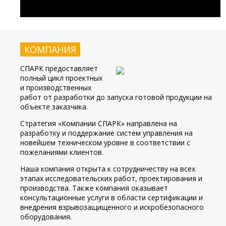
КОМПАНИЯ
СПАРК предоставляет
полный цикл проектных
и производственных
работ от разработки до запуска готовой продукции на
объекте заказчика.
Стратегия «Компании СПАРК» направлена на
разработку и поддержание систем управления на
новейшем техническом уровне в соответствии с
пожеланиями клиентов.
Наша компания открыта к сотрудничеству на всех
этапах исследовательских работ, проектирования и
производства. Также компания оказывает
консультационные услуги в области сертификации и
внедрения взрывозащищенного и искробезопасного
оборудования.