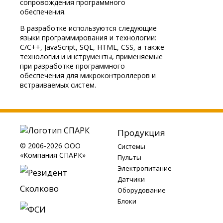
сопровождения программного
обеспечения.
В разработке используются следующие
языки программирования и технологии:
C/C++, JavaScript, SQL, HTML, CSS, а также
технологии и инструменты, применяемые
при разработке программного
обеспечения для микроконтроллеров и
встраиваемых систем.
Продукция
© 2006-2026 ООО
Системы
«Компания СПАРК»
Пульты
Электропитание
Датчики
Оборудование
Блоки