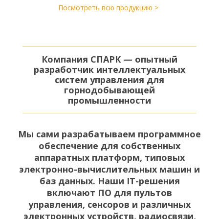
Посмотреть всю продукцию >
Компания СПАРК — опытный
разработчик интеллектуальных
систем управления для
горнодобывающей
промышленности
Мы сами разрабатываем программное
обеспечение для собственных
аппаратных платформ, типовых
электронно-вычислительных машин и
баз данных. Наши IT-решения
включают ПО для пультов
управления, сенсоров и различных
электронных устройств, радиосвязи,