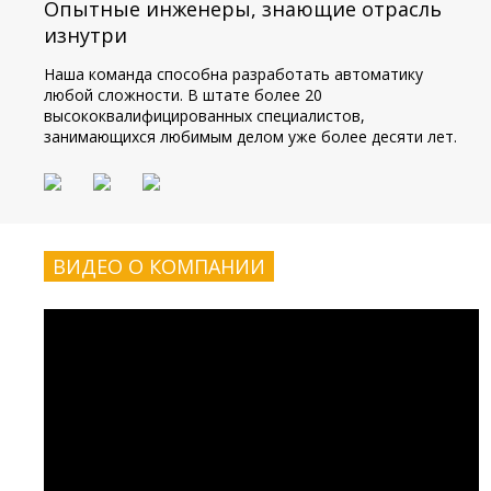
Опытные инженеры, знающие отрасль
изнутри
Наша команда способна разработать автоматику
любой сложности. В штате более 20
высококвалифицированных специалистов,
занимающихся любимым делом уже более десяти лет.
ВИДЕО О КОМПАНИИ