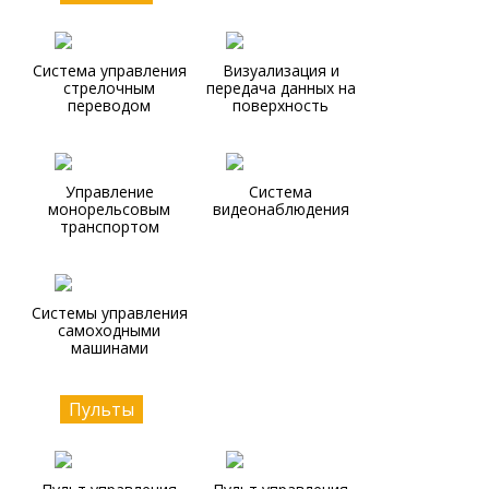
Система управления
Визуализация и
стрелочным
передача данных на
переводом
поверхность
Управление
Система
монорельсовым
видеонаблюдения
транспортом
Системы управления
самоходными
машинами
Пульты