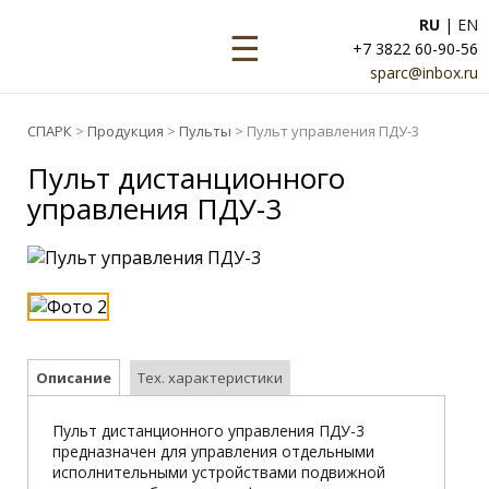
RU
|
EN
☰
+7 3822 60-90-56
sparc@inbox.ru
СПАРК
>
Продукция
>
Пульты
> Пульт управления ПДУ-3
Пульт дистанционного
управления ПДУ-3
Описание
Тех. характеристики
Пульт дистанционного управления ПДУ-3
предназначен для управления отдельными
исполнительными устройствами подвижной