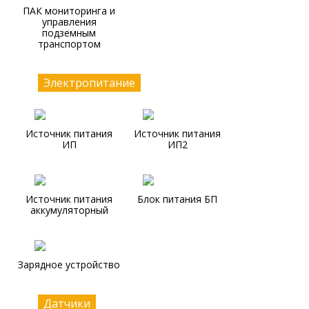
ПАК мониторинга и
управления
подземным
транспортом
Электропитание
Источник питания
Источник питания
ИП
ИП2
Источник питания
Блок питания БП
аккумуляторный
Зарядное устройство
Датчики