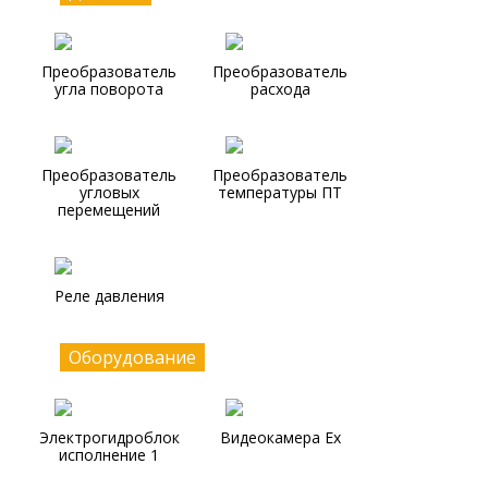
Преобразователь
Преобразователь
угла поворота
расхода
Преобразователь
Преобразователь
угловых
температуры ПТ
перемещений
Реле давления
Оборудование
Электрогидроблок
Видеокамера Ex
исполнение 1