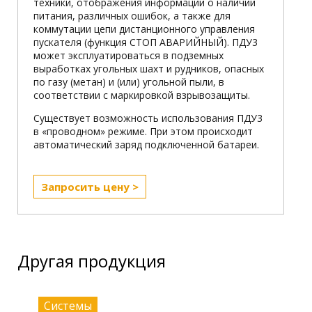
техники, отображения информации о наличии
питания, различных ошибок, а также для
коммутации цепи дистанционного управления
пускателя (функция СТОП АВАРИЙНЫЙ). ПДУ3
может эксплуатироваться в подземных
выработках угольных шахт и рудников, опасных
по газу (метан) и (или) угольной пыли, в
соответствии с маркировкой взрывозащиты.
Существует возможность использования ПДУ3
в «проводном» режиме. При этом происходит
автоматический заряд подключенной батареи.
Запросить цену >
Другая продукция
Системы