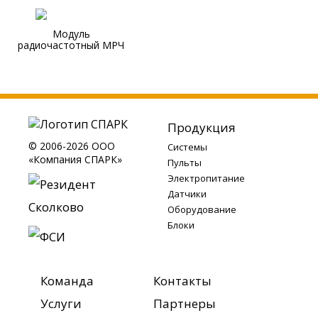
Модуль
радиочастотный МРЧ
Продукция
© 2006-2026 ООО
Системы
«Компания СПАРК»
Пульты
Электропитание
Датчики
Оборудование
Блоки
Команда
Контакты
Услуги
Партнеры