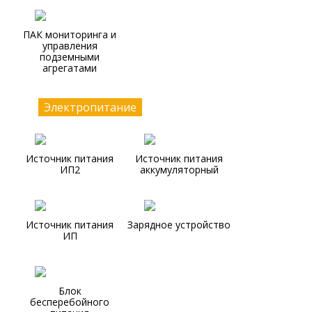
ПАК мониторинга и
управления
подземными
агрегатами
Электропитание
Источник питания
Источник питания
ИП2
аккумуляторный
Источник питания
Зарядное устройство
ИП
Блок
бесперебойного