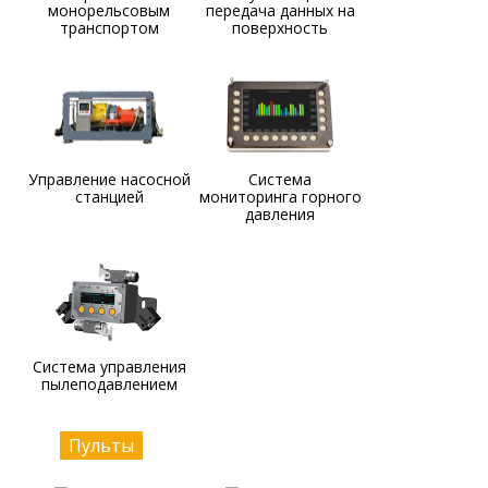
монорельсовым
передача данных на
транспортом
поверхность
Управление насосной
Система
станцией
мониторинга горного
давления
Система управления
пылеподавлением
Пульты