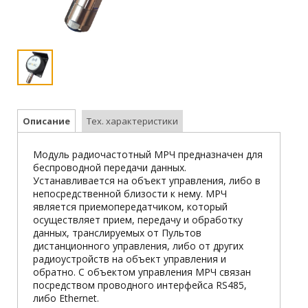
Описание
Тех. характеристики
Модуль радиочастотный МРЧ предназначен для
беспроводной передачи данных.
Устанавливается на объект управления, либо в
непосредственной близости к нему. МРЧ
является приемопередатчиком, который
осуществляет прием, передачу и обработку
данных, транслируемых от Пультов
дистанционного управления, либо от других
радиоустройств на объект управления и
обратно. С объектом управления МРЧ связан
посредством проводного интерфейса RS485,
либо Ethernet.