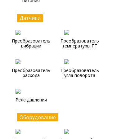
питания
Датчики
Преобразователь
Преобразователь
вибрации
температуры ПТ
Преобразователь
Преобразователь
расхода
угла поворота
Реле давления
Оборудование