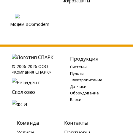
искрозащиты
Модем BOSmodem
Продукция
© 2006-2026 ООО
Системы
«Компания СПАРК»
Пульты
Электропитание
Датчики
Оборудование
Блоки
Команда
Контакты
Услуги
Партнеры