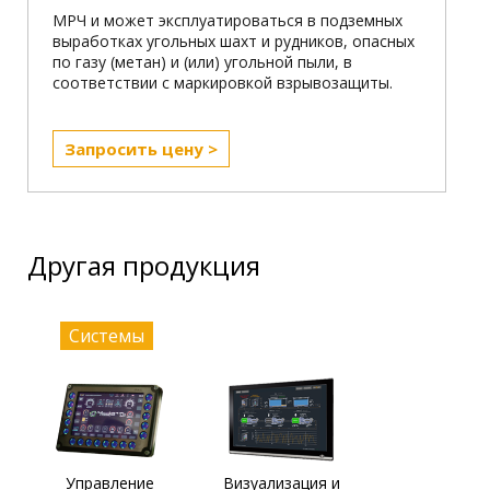
МРЧ и может эксплуатироваться в подземных
выработках угольных шахт и рудников, опасных
по газу (метан) и (или) угольной пыли, в
соответствии с маркировкой взрывозащиты.
Запросить цену >
Другая продукция
Системы
Управление
Визуализация и